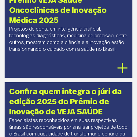
Prêmio VEJA Saúde
Oncoclínicas de Inovação
Médica 2025
Projetos de ponta em inteligência artificial,
tecnologias diagnósticas, medicina de precisão, entre
outros, mostram como a ciência e a inovação estão
transformando o cuidado com a saúde no Brasil.
Confira quem integra o júri da
edição 2025 do Prêmio de
Inovação de VEJA SAÚDE
Especialistas reconhecidos em suas respectivas
áreas são responsáveis por analisar projetos de todo
o Brasil com capacidade de transformar o cenário da