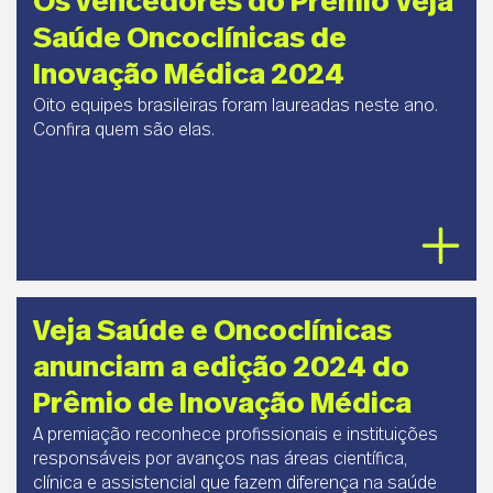
Os vencedores do Prêmio Veja
Saúde Oncoclínicas de
Inovação Médica 2024
Oito equipes brasileiras foram laureadas neste ano.
Confira quem são elas.
Veja Saúde e Oncoclínicas
anunciam a edição 2024 do
Prêmio de Inovação Médica
A premiação reconhece profissionais e instituições
responsáveis por avanços nas áreas científica,
clínica e assistencial que fazem diferença na saúde