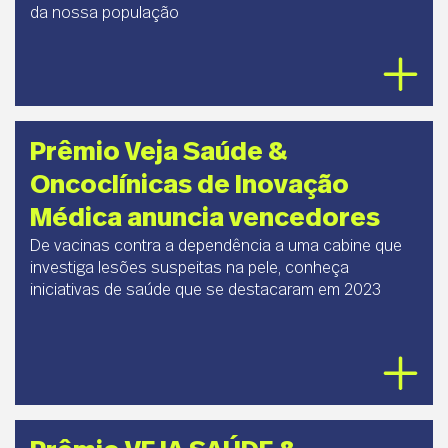
da nossa população
Prêmio Veja Saúde &
Oncoclínicas de Inovação
Médica anuncia vencedores
De vacinas contra a dependência a uma cabine que
investiga lesões suspeitas na pele, conheça
iniciativas de saúde que se destacaram em 2023