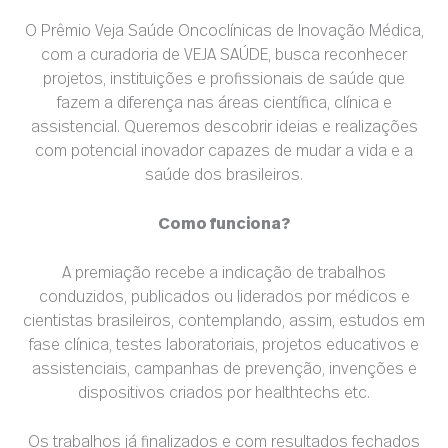
O Prêmio Veja Saúde Oncoclínicas de Inovação Médica,
com a curadoria de VEJA SAÚDE, busca reconhecer
projetos, instituições e profissionais de saúde que
fazem a diferença nas áreas científica, clínica e
assistencial. Queremos descobrir ideias e realizações
com potencial inovador capazes de mudar a vida e a
saúde dos brasileiros.
Como funciona?
A premiação recebe a indicação de trabalhos
conduzidos, publicados ou liderados por médicos e
cientistas brasileiros, contemplando, assim, estudos em
fase clínica, testes laboratoriais, projetos educativos e
assistenciais, campanhas de prevenção, invenções e
dispositivos criados por healthtechs etc.
Os trabalhos já finalizados e com resultados fechados