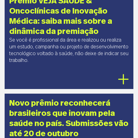
Prêmio VEJA SAÚDE &
Oncoclínicas de Inovação
Médica: saiba mais sobre a
dinâmica da premiação
Se você é profissional da área e realizou ou realiza
um estudo, campanha ou projeto de desenvolvimento
tecnológico voltado à saúde, não deixe de indicar seu
trabalho.
Novo prêmio reconhecerá
brasileiros que inovam pela
saúde no país. Submissões vão
até 20 de outubro