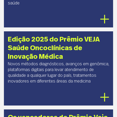
saúde
Edição 2025 do Prêmio VEJA
Saúde Oncoclínicas de
Inovação Médica
Novos métodos diagnósticos, avanços em genômica,
plataformas digitais para levar atendimento de
qualidade a qualquer lugar do país, tratamentos
inovadores em diferentes áreas da medicina