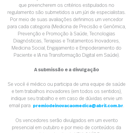
que preencherem os critérios estipulados no
regulamento são submetidos a um júri de especialistas.
Por meio de suas avaliações definimos um vencedor
para cada categoria (Medicina de Precisão e Genômica,
Prevenção e Promoção à Saúde, Tecnologias
Diagnósticas, Terapias e Tratamentos Inovadores,
Medicina Social, Engajamento e Empoderamento do
Paciente e IA na Transformação Digital em Saúde).
A submissão e a divulgação
Se você é médico ou participa de uma equipe de saúde
e tem trabalhos inovadores (em todos os sentidos),
indique seu trabalho e em caso de dúvidas envie um
email para
.
premiodeinovacaomedica@abril.com.br
Os vencedores serão divulgados em um evento
presencial em outubro e por meio de conteúdos da