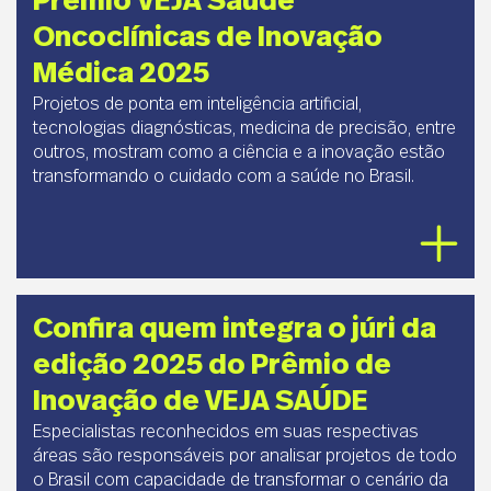
Prêmio VEJA Saúde
Oncoclínicas de Inovação
Médica 2025
Projetos de ponta em inteligência artificial,
tecnologias diagnósticas, medicina de precisão, entre
outros, mostram como a ciência e a inovação estão
transformando o cuidado com a saúde no Brasil.
Confira quem integra o júri da
edição 2025 do Prêmio de
Inovação de VEJA SAÚDE
Especialistas reconhecidos em suas respectivas
áreas são responsáveis por analisar projetos de todo
o Brasil com capacidade de transformar o cenário da