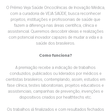
O Prêmio Veja Saúde Oncoclínicas de Inovação Médica,
com a curadoria de VEJA SAÚDE, busca reconhecer
projetos, instituições e profissionais de saúde que
fazem a diferença nas áreas científica, clínica e
assistencial. Queremos descobrir ideias e realizações
com potencial inovador capazes de mudar a vida e a
saúde dos brasileiros.
Como funciona?
A premiação recebe a indicação de trabalhos
conduzidos, publicados ou liderados por médicos e
cientistas brasileiros, contemplando, assim, estudos em
fase clínica, testes laboratoriais, projetos educativos e
assistenciais, campanhas de prevenção, invenções e
dispositivos criados por healthtechs etc.
Os trabalhos já finalizados e com resultados fechados