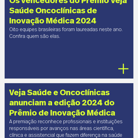
Os vencedores do Prêmio Veja
Saúde Oncoclínicas de
Inovação Médica 2024
Oito equipes brasileiras foram laureadas neste ano.
Confira quem são elas.
Veja Saúde e Oncoclínicas
anunciam a edição 2024 do
Prêmio de Inovação Médica
A premiação reconhece profissionais e instituições
responsáveis por avanços nas áreas científica,
clínica e assistencial que fazem diferença na saúde