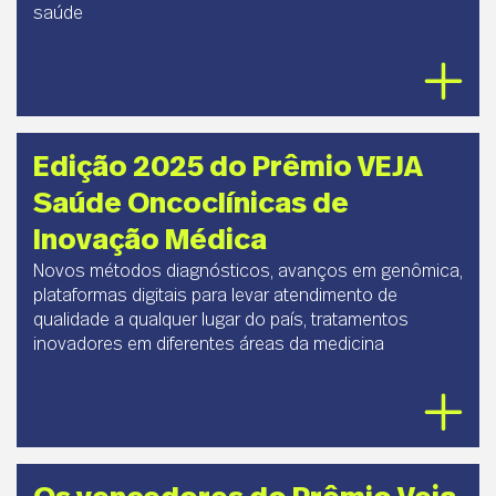
saúde
Edição 2025 do Prêmio VEJA
Saúde Oncoclínicas de
Inovação Médica
Novos métodos diagnósticos, avanços em genômica,
plataformas digitais para levar atendimento de
qualidade a qualquer lugar do país, tratamentos
inovadores em diferentes áreas da medicina