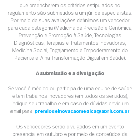
que preencherem os critérios estipulados no
regulamento são submetidos a um júri de especialistas.
Por meio de suas avaliações definimos um vencedor
para cada categoria (Medicina de Precisão e Genômica,
Prevenção e Promoção à Saúde, Tecnologias
Diagnósticas, Terapias e Tratamentos Inovadores,
Medicina Social, Engajamento e Empoderamento do
Paciente e IA na Transformação Digital em Saúde).
A submissão e a divulgação
Se você é médico ou participa de uma equipe de saúde
e tem trabalhos inovadores (em todos os sentidos),
indique seu trabalho e em caso de dúvidas envie um
email para
.
premiodeinovacaomedica@abril.com.br
Os vencedores serão divulgados em um evento
presencial em outubro e por meio de conteúdos da