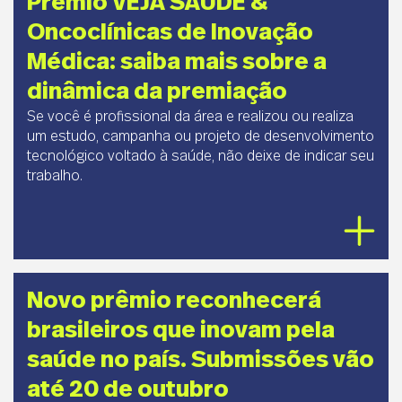
Prêmio VEJA SAÚDE &
Oncoclínicas de Inovação
Médica: saiba mais sobre a
dinâmica da premiação
Se você é profissional da área e realizou ou realiza
um estudo, campanha ou projeto de desenvolvimento
tecnológico voltado à saúde, não deixe de indicar seu
trabalho.
Novo prêmio reconhecerá
brasileiros que inovam pela
saúde no país. Submissões vão
até 20 de outubro