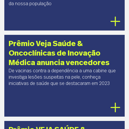
da nossa população
Prêmio Veja Saúde &
Oncoclínicas de Inovação
Médica anuncia vencedores
De vacinas contra a dependência a uma cabine que
investiga lesões suspeitas na pele, conheça
iniciativas de saúde que se destacaram em 2023